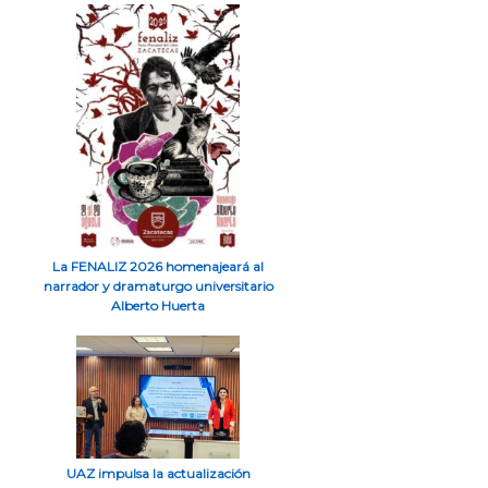
La FENALIZ 2026 homenajeará al
narrador y dramaturgo universitario
Alberto Huerta
UAZ impulsa la actualización