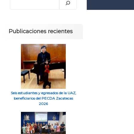
Publicaciones recientes
Seis estudiantes y egresados de la UAZ,
beneficiarios del PECDA Zacatecas
2026