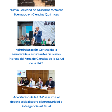
Nueva Sociedad de Alumnos fortalece
liderazgo en Ciencias Químicas
Administración Central da la
bienvenida a estudiantes de nuevo
ingreso del Área de Ciencias de la Salud
de la UAZ
Académico de la UAZ se suma al
debate global sobre ciberseguridad e
inteligencia artificial