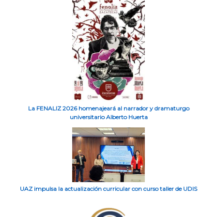
La FENALIZ 2026 homenajeará al narrador y dramaturgo
universitario Alberto Huerta
UAZ impulsa la actualización curricular con curso taller de UDIS