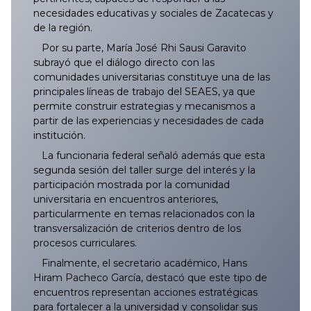
necesidades educativas y sociales de Zacatecas y
de la región.
Por su parte, María José Rhi Sausi Garavito
subrayó que el diálogo directo con las
comunidades universitarias constituye una de las
principales líneas de trabajo del SEAES, ya que
permite construir estrategias y mecanismos a
partir de las experiencias y necesidades de cada
institución.
La funcionaria federal señaló además que esta
segunda sesión del taller surge del interés y la
participación mostrada por la comunidad
universitaria en encuentros anteriores,
particularmente en temas relacionados con la
transversalización de criterios dentro de los
procesos curriculares.
Finalmente, el secretario académico, Hans
Hiram Pacheco García, destacó que este tipo de
encuentros representan acciones estratégicas
para fortalecer a la universidad y consolidar sus