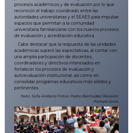
procesos académicos y de evaluación por lo que
reconoció el trabajo coordinado entre las
autoridades universitarias y el SEAES para impulsar
espacios que permitan a la comunidad
universitaria familiarizarse con los nuevos procesos
de evaluación y acreditación educativa.
Cabe destacar que la respuesta de las unidades
académicas superó las expectativas, al contar con
una amplia participación de docentes,
coordinadores y directivos interesados en
fortalecer los procesos de evaluación y
autoevaluación institucional, así como en
consolidar programas educativos más sólidos y
pertinentes.
Texto: Sofía Arellano/ Fotos: Pedro Bermúdez/ Revisión:
Pamela Girón.