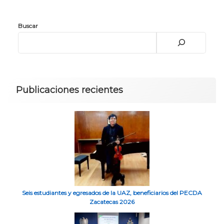
Buscar
Publicaciones recientes
Seis estudiantes y egresados de la UAZ, beneficiarios del PECDA
Zacatecas 2026