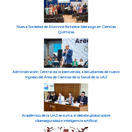
Nueva Sociedad de Alumnos fortalece liderazgo en Ciencias
Químicas
Administración Central da la bienvenida a estudiantes de nuevo
ingreso del Área de Ciencias de la Salud de la UAZ
Académico de la UAZ se suma al debate global sobre
ciberseguridad e inteligencia artificial