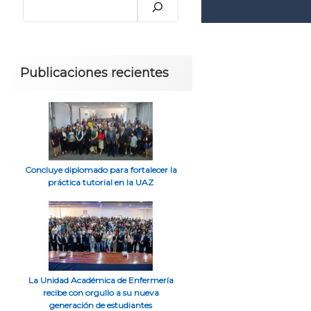
Publicaciones recientes
Concluye diplomado para fortalecer la
práctica tutorial en la UAZ
La Unidad Académica de Enfermería
recibe con orgullo a su nueva
generación de estudiantes