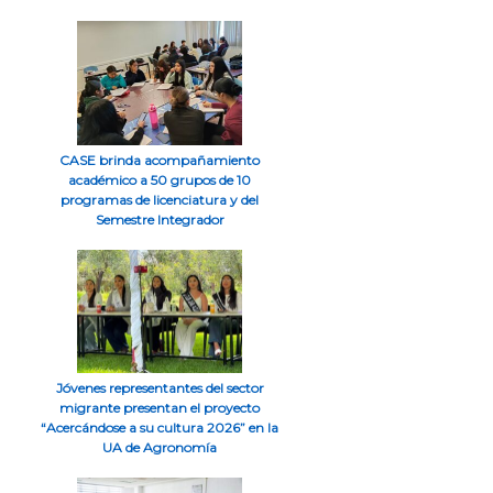
CASE brinda acompañamiento
académico a 50 grupos de 10
programas de licenciatura y del
Semestre Integrador
Jóvenes representantes del sector
migrante presentan el proyecto
“Acercándose a su cultura 2026” en la
UA de Agronomía