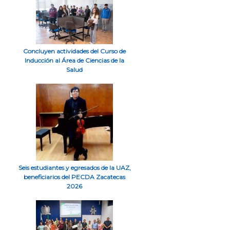
Concluyen actividades del Curso de
Inducción al Área de Ciencias de la
Salud
Seis estudiantes y egresados de la UAZ,
beneficiarios del PECDA Zacatecas
2026