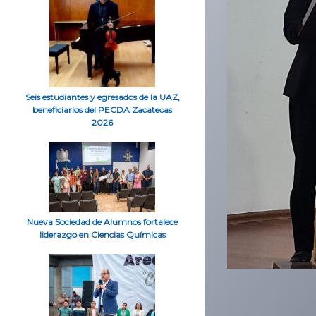
Seis estudiantes y egresados de la UAZ,
beneficiarios del PECDA Zacatecas
2026
Nueva Sociedad de Alumnos fortalece
liderazgo en Ciencias Químicas