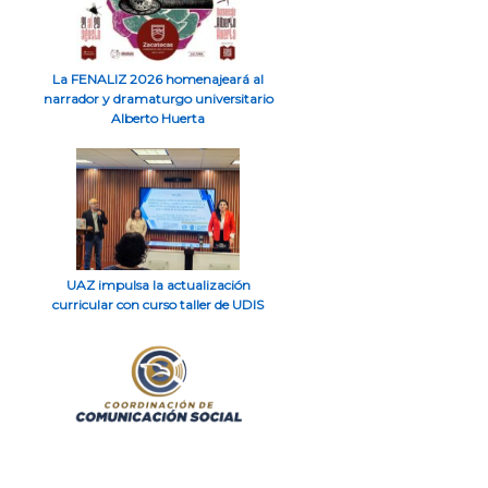
La FENALIZ 2026 homenajeará al
narrador y dramaturgo universitario
Alberto Huerta
UAZ impulsa la actualización
curricular con curso taller de UDIS