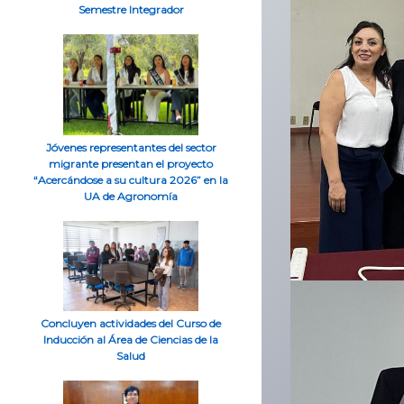
Semestre Integrador
Jóvenes representantes del sector
migrante presentan el proyecto
“Acercándose a su cultura 2026” en la
UA de Agronomía
Concluyen actividades del Curso de
Inducción al Área de Ciencias de la
Salud