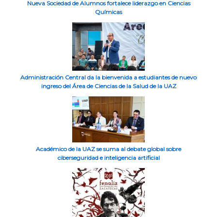
Nueva Sociedad de Alumnos fortalece liderazgo en Ciencias
Químicas
Administración Central da la bienvenida a estudiantes de nuevo
ingreso del Área de Ciencias de la Salud de la UAZ
Académico de la UAZ se suma al debate global sobre
ciberseguridad e inteligencia artificial