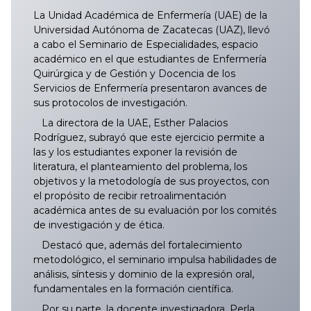
La Unidad Académica de Enfermería (UAE) de la
Universidad Autónoma de Zacatecas (UAZ), llevó
a cabo el Seminario de Especialidades, espacio
académico en el que estudiantes de Enfermería
Quirúrgica y de Gestión y Docencia de los
Servicios de Enfermería presentaron avances de
sus protocolos de investigación.
La directora de la UAE, Esther Palacios
Rodríguez, subrayó que este ejercicio permite a
las y los estudiantes exponer la revisión de
literatura, el planteamiento del problema, los
objetivos y la metodología de sus proyectos, con
el propósito de recibir retroalimentación
académica antes de su evaluación por los comités
de investigación y de ética.
Destacó que, además del fortalecimiento
metodológico, el seminario impulsa habilidades de
análisis, síntesis y dominio de la expresión oral,
fundamentales en la formación científica.
Por su parte, la docente investigadora, Perla