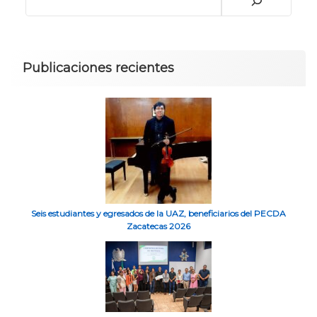
Publicaciones recientes
Seis estudiantes y egresados de la UAZ, beneficiarios del PECDA
Zacatecas 2026