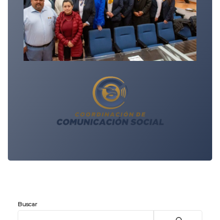
Buscar