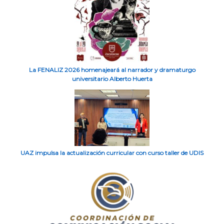
La FENALIZ 2026 homenajeará al narrador y dramaturgo
universitario Alberto Huerta
UAZ impulsa la actualización curricular con curso taller de UDIS