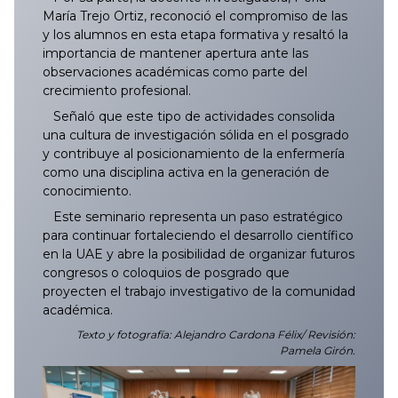
María Trejo Ortiz, reconoció el compromiso de las
y los alumnos en esta etapa formativa y resaltó la
importancia de mantener apertura ante las
observaciones académicas como parte del
crecimiento profesional.
Señaló que este tipo de actividades consolida
una cultura de investigación sólida en el posgrado
y contribuye al posicionamiento de la enfermería
como una disciplina activa en la generación de
conocimiento.
Este seminario representa un paso estratégico
para continuar fortaleciendo el desarrollo científico
en la UAE y abre la posibilidad de organizar futuros
congresos o coloquios de posgrado que
proyecten el trabajo investigativo de la comunidad
académica.
Texto y fotografía: Alejandro Cardona Félix/ Revisión:
Pamela Girón.