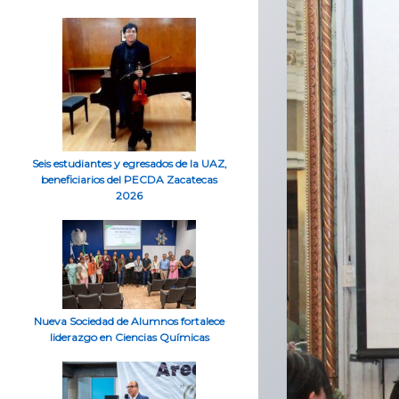
Seis estudiantes y egresados de la UAZ,
beneficiarios del PECDA Zacatecas
2026
Nueva Sociedad de Alumnos fortalece
liderazgo en Ciencias Químicas