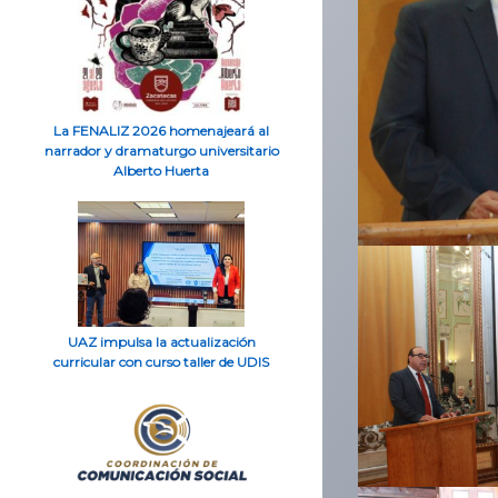
La FENALIZ 2026 homenajeará al
narrador y dramaturgo universitario
Alberto Huerta
UAZ impulsa la actualización
curricular con curso taller de UDIS