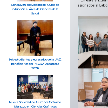
En este encuentro,
Concluyen actividades del Curso de
asignados al Labor
Inducción al Área de Ciencias de la
Salud
Seis estudiantes y egresados de la UAZ,
beneficiarios del PECDA Zacatecas
2026
Nueva Sociedad de Alumnos fortalece
liderazgo en Ciencias Químicas