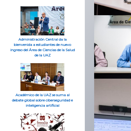
Administración Central da la
bienvenida a estudiantes de nuevo
ingreso del Área de Ciencias de la Salud
de la UAZ
Académico de la UAZ se suma al
debate global sobre ciberseguridad e
inteligencia artificial