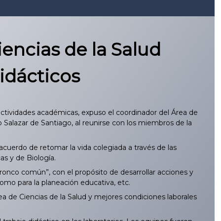
encias de la Salud
idácticos
actividades académicas, expuso el coordinador del Área de
 Salazar de Santiago, al reunirse con los miembros de la
cuerdo de retomar la vida colegiada a través de las
s y de Biología.
onco común”, con el propósito de desarrollar acciones y
mo para la planeación educativa, etc.
ea de Ciencias de la Salud y mejores condiciones laborales