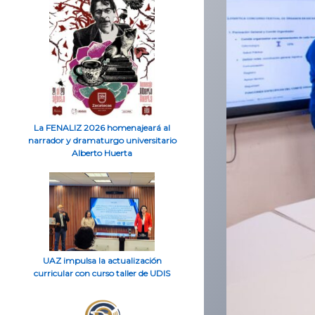
La FENALIZ 2026 homenajeará al
narrador y dramaturgo universitario
Alberto Huerta
UAZ impulsa la actualización
curricular con curso taller de UDIS