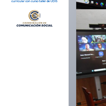
curricular con curso taller de UDIS