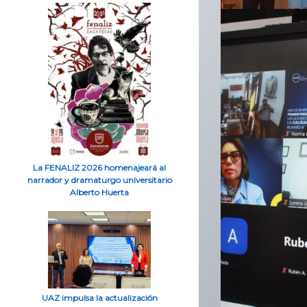
La FENALIZ 2026 homenajeará al
narrador y dramaturgo universitario
Alberto Huerta
UAZ impulsa la actualización