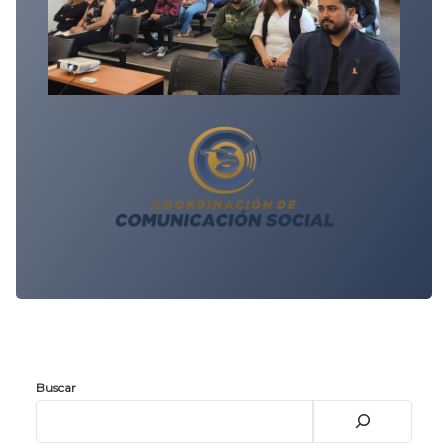
Buscar