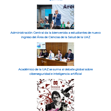
Administración Central da la bienvenida a estudiantes de nuevo
ingreso del Área de Ciencias de la Salud de la UAZ
Académico de la UAZ se suma al debate global sobre
ciberseguridad e inteligencia artificial