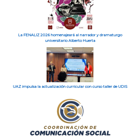
La FENALIZ 2026 homenajeará al narrador y dramaturgo
universitario Alberto Huerta
UAZ impulsa la actualización curricular con curso taller de UDIS