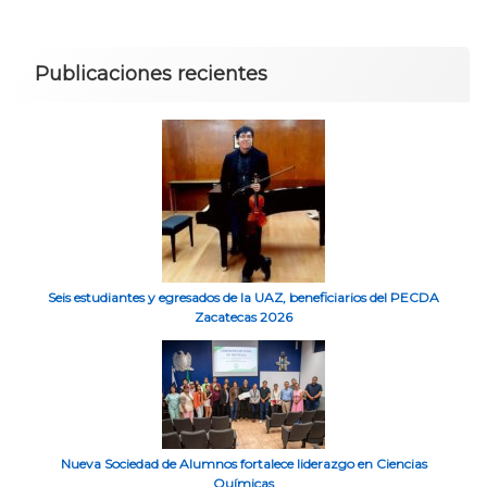
Publicaciones recientes
Seis estudiantes y egresados de la UAZ, beneficiarios del PECDA
Zacatecas 2026
Nueva Sociedad de Alumnos fortalece liderazgo en Ciencias
Químicas