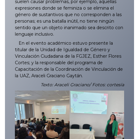
suelen causar problemas, por ejemplo, aquellas
expresiones donde se feminiza o se elimina el
género de sustantivos que no corresponden a las
personas; es una batalla inútil, no tiene ningún
sentido que un objeto inanimado sea descrito con
lenguaje inclusivo.
En el evento académico estuvo presente la
titular de la Unidad de Igualdad de Género y
Vinculación Ciudadana de la FGJEZ, Esther Flores
Cortes; y la responsable del programa de
Capacitación de la Coordinación de Vinculación de
la UAZ, Araceli Graciano Gaytán.
Texto: Araceli Graciano/ Fotos: cortesía