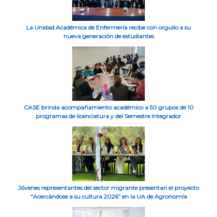
La Unidad Académica de Enfermería recibe con orgullo a su
nueva generación de estudiantes
CASE brinda acompañamiento académico a 50 grupos de 10
programas de licenciatura y del Semestre Integrador
Jóvenes representantes del sector migrante presentan el proyecto
“Acercándose a su cultura 2026” en la UA de Agronomía