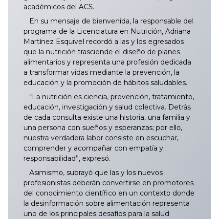
académicos del ACS.
En su mensaje de bienvenida, la responsable del
programa de la Licenciatura en Nutrición, Adriana
Martínez Esquivel recordó a las y los egresados
que la nutrición trasciende el diseño de planes
alimentarios y representa una profesión dedicada
a transformar vidas mediante la prevención, la
educación y la promoción de hábitos saludables.
“La nutrición es ciencia, prevención, tratamiento,
educación, investigación y salud colectiva. Detrás
de cada consulta existe una historia, una familia y
una persona con sueños y esperanzas; por ello,
nuestra verdadera labor consiste en escuchar,
comprender y acompañar con empatía y
responsabilidad”, expresó.
Asimismo, subrayó que las y los nuevos
profesionistas deberán convertirse en promotores
del conocimiento científico en un contexto donde
la desinformación sobre alimentación representa
uno de los principales desafíos para la salud