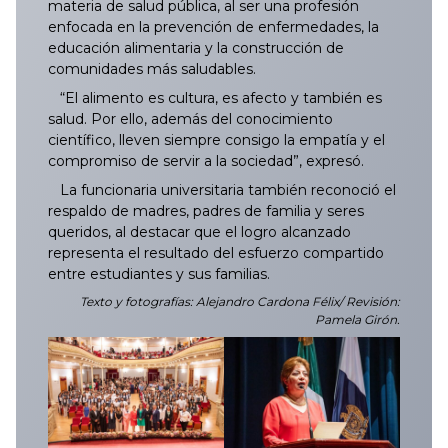
materia de salud pública, al ser una profesión
enfocada en la prevención de enfermedades, la
educación alimentaria y la construcción de
comunidades más saludables.
“El alimento es cultura, es afecto y también es
salud. Por ello, además del conocimiento
científico, lleven siempre consigo la empatía y el
compromiso de servir a la sociedad”, expresó.
La funcionaria universitaria también reconoció el
respaldo de madres, padres de familia y seres
queridos, al destacar que el logro alcanzado
representa el resultado del esfuerzo compartido
entre estudiantes y sus familias.
Texto y fotografías: Alejandro Cardona Félix/ Revisión:
Pamela Girón.