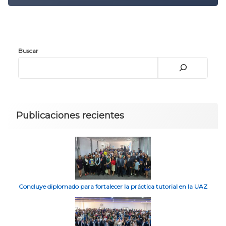
Buscar
Publicaciones recientes
Concluye diplomado para fortalecer la práctica tutorial en la UAZ