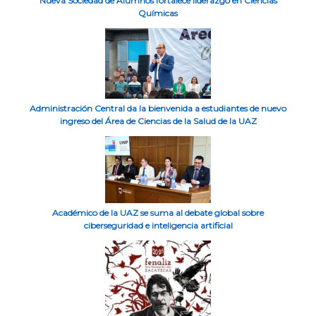
Nueva Sociedad de Alumnos fortalece liderazgo en Ciencias
Químicas
Administración Central da la bienvenida a estudiantes de nuevo
ingreso del Área de Ciencias de la Salud de la UAZ
Académico de la UAZ se suma al debate global sobre
ciberseguridad e inteligencia artificial