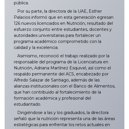
pública.
Por su parte, la directora de la UAE, Esther
Palacios informó que en esta generación egresan
126 nuevos licenciados en Nutrición, resultado del
esfuerzo conjunto entre estudiantes, docentes y
autoridades universitarias para fortalecer un
programa académico comprometido con la
calidad y la excelencia.
Asimismo, reconoció el trabajo realizado por la
responsable del programa de la Licenciatura en
Nutrición, Adriana Martínez Esquivel, así como el
respaldo permanente del ACS, encabezado por
Alfredo Salazar de Santiago, además de las
alianzas institucionales con el Banco de Alimentos,
que han contribuido al fortalecimiento de la
formación académica y profesional del
estudiantado.
Dirigiéndose a las y los graduados, la directora
señaló que la nutrición representa una de las áreas
estratégicas para enfrentar los retos actuales en