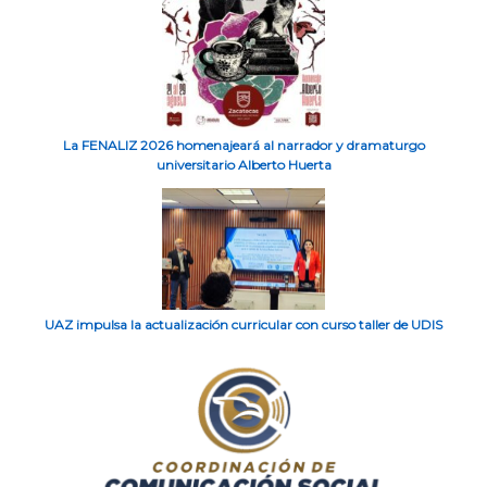
La FENALIZ 2026 homenajeará al narrador y dramaturgo
universitario Alberto Huerta
UAZ impulsa la actualización curricular con curso taller de UDIS