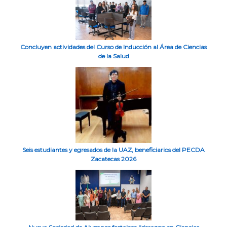
Concluyen actividades del Curso de Inducción al Área de Ciencias
de la Salud
Seis estudiantes y egresados de la UAZ, beneficiarios del PECDA
Zacatecas 2026