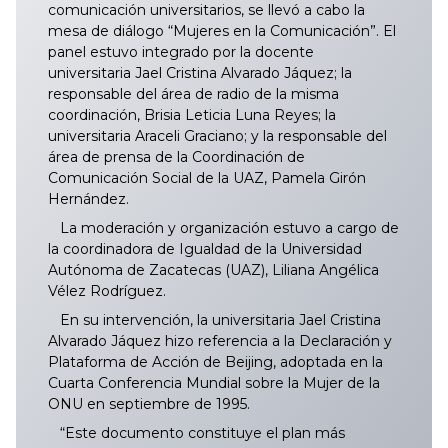
comunicación universitarios, se llevó a cabo la
mesa de diálogo “Mujeres en la Comunicación”. El
panel estuvo integrado por la docente
universitaria Jael Cristina Alvarado Jáquez; la
responsable del área de radio de la misma
coordinación, Brisia Leticia Luna Reyes; la
universitaria Araceli Graciano; y la responsable del
área de prensa de la Coordinación de
Comunicación Social de la UAZ, Pamela Girón
Hernández.
La moderación y organización estuvo a cargo de
la coordinadora de Igualdad de la Universidad
Autónoma de Zacatecas (UAZ), Liliana Angélica
Vélez Rodríguez.
En su intervención, la universitaria Jael Cristina
Alvarado Jáquez hizo referencia a la Declaración y
Plataforma de Acción de Beijing, adoptada en la
Cuarta Conferencia Mundial sobre la Mujer de la
ONU en septiembre de 1995.
“Este documento constituye el plan más