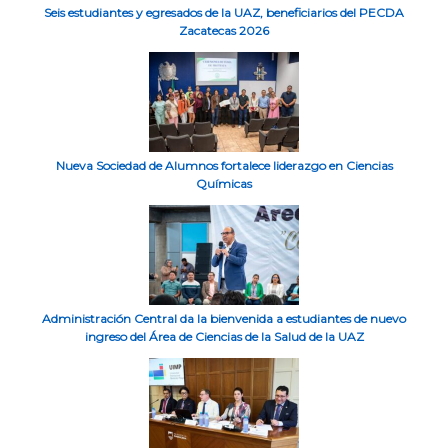
Seis estudiantes y egresados de la UAZ, beneficiarios del PECDA
Zacatecas 2026
Nueva Sociedad de Alumnos fortalece liderazgo en Ciencias
Químicas
Administración Central da la bienvenida a estudiantes de nuevo
ingreso del Área de Ciencias de la Salud de la UAZ