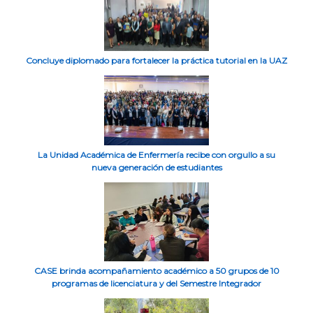
Concluye diplomado para fortalecer la práctica tutorial en la UAZ
La Unidad Académica de Enfermería recibe con orgullo a su
nueva generación de estudiantes
CASE brinda acompañamiento académico a 50 grupos de 10
programas de licenciatura y del Semestre Integrador