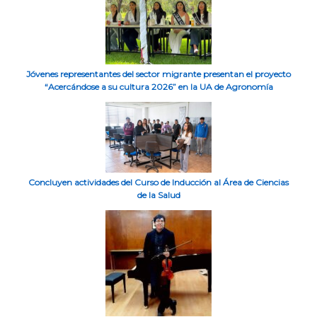
Jóvenes representantes del sector migrante presentan el proyecto
“Acercándose a su cultura 2026” en la UA de Agronomía
Concluyen actividades del Curso de Inducción al Área de Ciencias
de la Salud