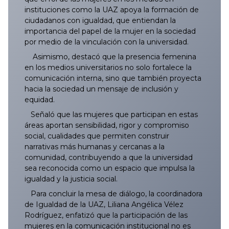
instituciones como la UAZ apoya la formación de
ciudadanos con igualdad, que entiendan la
importancia del papel de la mujer en la sociedad
por medio de la vinculación con la universidad.
Asimismo, destacó que la presencia femenina
en los medios universitarios no solo fortalece la
comunicación interna, sino que también proyecta
hacia la sociedad un mensaje de inclusión y
equidad.
Señaló que las mujeres que participan en estas
áreas aportan sensibilidad, rigor y compromiso
social, cualidades que permiten construir
narrativas más humanas y cercanas a la
comunidad, contribuyendo a que la universidad
sea reconocida como un espacio que impulsa la
igualdad y la justicia social.
Para concluir la mesa de diálogo, la coordinadora
de Igualdad de la UAZ, Liliana Angélica Vélez
Rodríguez, enfatizó que la participación de las
mujeres en la comunicación institucional no es