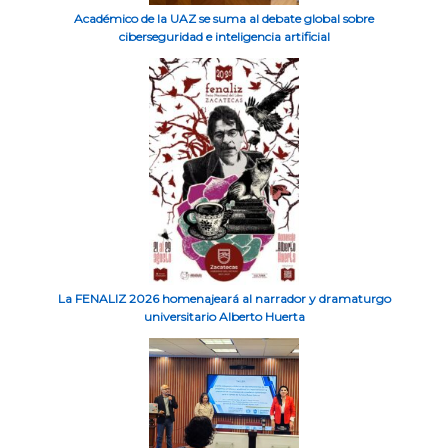
Académico de la UAZ se suma al debate global sobre
ciberseguridad e inteligencia artificial
La FENALIZ 2026 homenajeará al narrador y dramaturgo
universitario Alberto Huerta