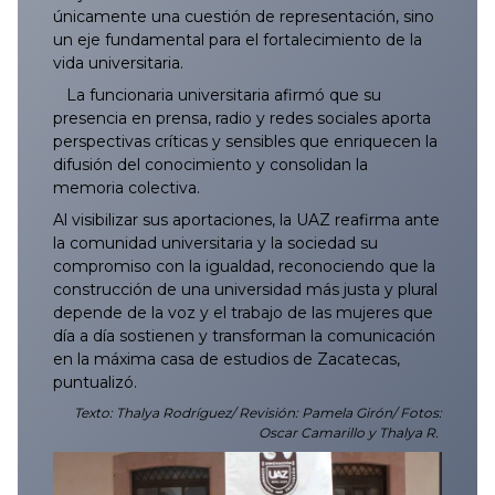
únicamente una cuestión de representación, sino
un eje fundamental para el fortalecimiento de la
vida universitaria.
La funcionaria universitaria afirmó que su
presencia en prensa, radio y redes sociales aporta
perspectivas críticas y sensibles que enriquecen la
difusión del conocimiento y consolidan la
memoria colectiva.
Al visibilizar sus aportaciones, la UAZ reafirma ante
la comunidad universitaria y la sociedad su
compromiso con la igualdad, reconociendo que la
construcción de una universidad más justa y plural
depende de la voz y el trabajo de las mujeres que
día a día sostienen y transforman la comunicación
en la máxima casa de estudios de Zacatecas,
puntualizó.
Texto: Thalya Rodríguez/ Revisión: Pamela Girón/ Fotos:
Oscar Camarillo y Thalya R.