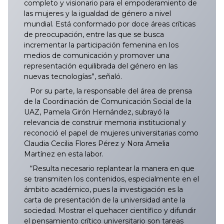
completo y visionario para el empoderamiento de
las mujeres y la igualdad de género a nivel
mundial. Está conformado por doce áreas críticas
de preocupación, entre las que se busca
incrementar la participación femenina en los
medios de comunicación y promover una
representación equilibrada del género en las
nuevas tecnologías”, señaló.
Por su parte, la responsable del área de prensa
de la Coordinación de Comunicación Social de la
UAZ, Pamela Girón Hernández, subrayó la
relevancia de construir memoria institucional y
reconoció el papel de mujeres universitarias como
Claudia Cecilia Flores Pérez y Nora Amelia
Martínez en esta labor.
“Resulta necesario replantear la manera en que
se transmiten los contenidos, especialmente en el
ámbito académico, pues la investigación es la
carta de presentación de la universidad ante la
sociedad. Mostrar el quehacer científico y difundir
el pensamiento crítico universitario son tareas