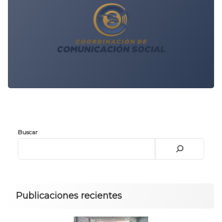
Buscar
Publicaciones recientes