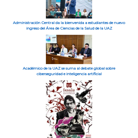
Administración Central da la bienvenida a estudiantes de nuevo
ingreso del Área de Ciencias de la Salud de la UAZ
Académico de la UAZ se suma al debate global sobre
ciberseguridad e inteligencia artificial