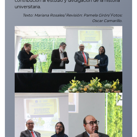
contribución al estudio y divulgación de la historia
universitaria.
Texto: Mariana Rosales/ Revisión: Pamela Girón/ Fotos:
Oscar Camarillo.