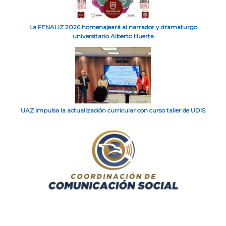
La FENALIZ 2026 homenajeará al narrador y dramaturgo
universitario Alberto Huerta
UAZ impulsa la actualización curricular con curso taller de UDIS