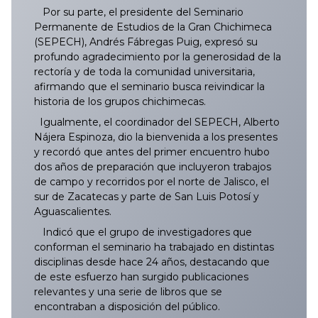
Por su parte, el presidente del Seminario
Permanente de Estudios de la Gran Chichimeca
(SEPECH), Andrés Fábregas Puig, expresó su
profundo agradecimiento por la generosidad de la
rectoría y de toda la comunidad universitaria,
afirmando que el seminario busca reivindicar la
historia de los grupos chichimecas.
Igualmente, el coordinador del SEPECH, Alberto
Nájera Espinoza, dio la bienvenida a los presentes
y recordó que antes del primer encuentro hubo
dos años de preparación que incluyeron trabajos
de campo y recorridos por el norte de Jalisco, el
sur de Zacatecas y parte de San Luis Potosí y
Aguascalientes.
Indicó que el grupo de investigadores que
conforman el seminario ha trabajado en distintas
disciplinas desde hace 24 años, destacando que
de este esfuerzo han surgido publicaciones
relevantes y una serie de libros que se
encontraban a disposición del público.