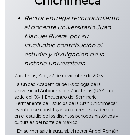
Chichimeca
Rector entrega reconocimiento
al docente universitario Juan
Manuel Rivera, por su
invaluable contribución al
estudio y divulgación de la
historia universitaria
Zacatecas, Zac., 27 de noviembre de 2025.
La Unidad Académica de Psicología de la
Universidad Autónoma de Zacatecas (UAZ), fue
sede del “XXII Encuentro del Seminario
Permanente de Estudios de la Gran Chichimeca”,
evento que constituye un referente académico
en el estudio de los distintos periodos históricos y
culturales del norte de México.
En su mensaje inaugural, el rector Ángel Román