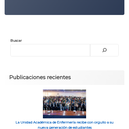
Buscar
Publicaciones recientes
La Unidad Académica de Enfermería recibe con orgullo a su
nueva generación de estudiantes