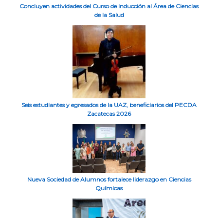
Concluyen actividades del Curso de Inducción al Área de Ciencias
de la Salud
Seis estudiantes y egresados de la UAZ, beneficiarios del PECDA
Zacatecas 2026
Nueva Sociedad de Alumnos fortalece liderazgo en Ciencias
Químicas