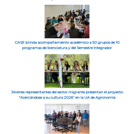
CASE brinda acompañamiento académico a 50 grupos de 10
programas de licenciatura y del Semestre Integrador
Jóvenes representantes del sector migrante presentan el proyecto
“Acercándose a su cultura 2026” en la UA de Agronomía