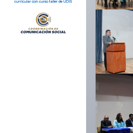
curricular con curso taller de UDIS