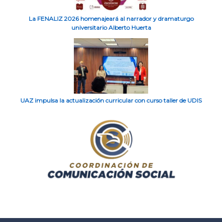
La FENALIZ 2026 homenajeará al narrador y dramaturgo
universitario Alberto Huerta
UAZ impulsa la actualización curricular con curso taller de UDIS