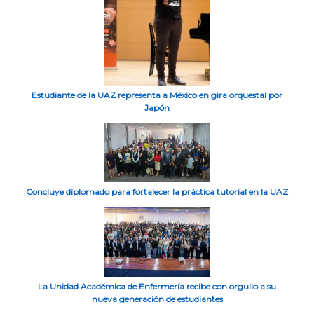
Estudiante de la UAZ representa a México en gira orquestal por
Japón
Concluye diplomado para fortalecer la práctica tutorial en la UAZ
La Unidad Académica de Enfermería recibe con orgullo a su
nueva generación de estudiantes