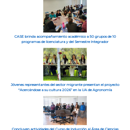
CASE brinda acompañamiento académico a 50 grupos de 10
programas de licenciatura y del Semestre Integrador
Jóvenes representantes del sector migrante presentan el proyecto
“Acercándose a su cultura 2026” en la UA de Agronomía
Concluyen actividades del Curso de Inducción al Área de Ciencias