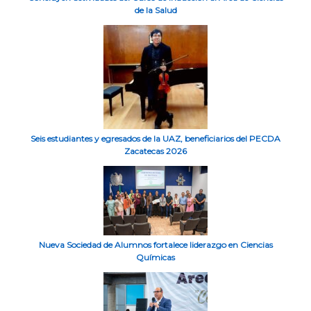
de la Salud
Seis estudiantes y egresados de la UAZ, beneficiarios del PECDA
Zacatecas 2026
Nueva Sociedad de Alumnos fortalece liderazgo en Ciencias
Químicas