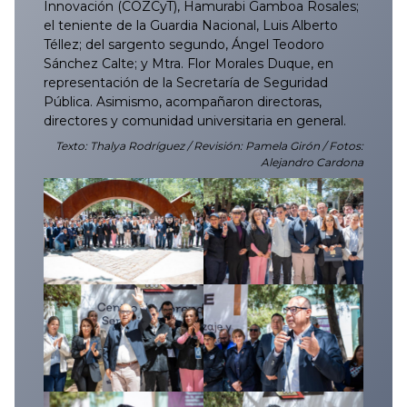
Innovación (COZCyT), Hamurabi Gamboa Rosales;
el teniente de la Guardia Nacional, Luis Alberto
Téllez; del sargento segundo, Ángel Teodoro
Sánchez Calte; y Mtra. Flor Morales Duque, en
representación de la Secretaría de Seguridad
Pública. Asimismo, acompañaron directoras,
directores y comunidad universitaria en general.
Texto: Thalya Rodríguez / Revisión: Pamela Girón / Fotos:
Alejandro Cardona