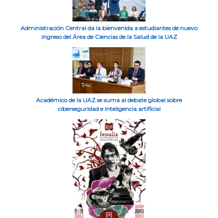
Administración Central da la bienvenida a estudiantes de nuevo
ingreso del Área de Ciencias de la Salud de la UAZ
Académico de la UAZ se suma al debate global sobre
ciberseguridad e inteligencia artificial