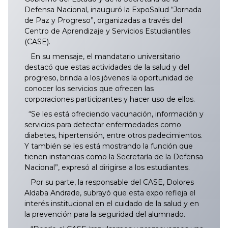
Defensa Nacional, inauguró la ExpoSalud “Jornada
de Paz y Progreso”, organizadas a través del
Centro de Aprendizaje y Servicios Estudiantiles
(CASE).
En su mensaje, el mandatario universitario
destacó que estas actividades de la salud y del
progreso, brinda a los jóvenes la oportunidad de
conocer los servicios que ofrecen las
corporaciones participantes y hacer uso de ellos.
“Se les está ofreciendo vacunación, información y
servicios para detectar enfermedades como
diabetes, hipertensión, entre otros padecimientos.
Y también se les está mostrando la función que
tienen instancias como la Secretaría de la Defensa
Nacional”, expresó al dirigirse a los estudiantes.
Por su parte, la responsable del CASE, Dolores
Aldaba Andrade, subrayó que esta expo refleja el
interés institucional en el cuidado de la salud y en
la prevención para la seguridad del alumnado.