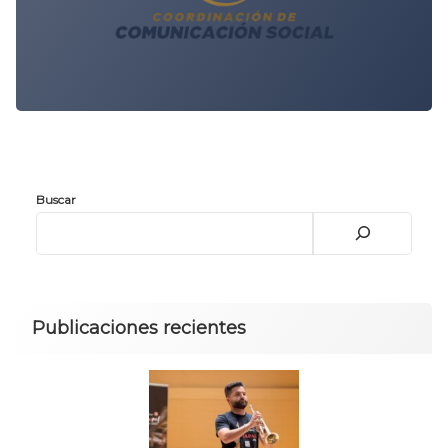
Buscar
Publicaciones recientes