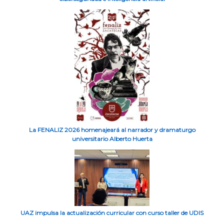
La FENALIZ 2026 homenajeará al narrador y dramaturgo
universitario Alberto Huerta
UAZ impulsa la actualización curricular con curso taller de UDIS