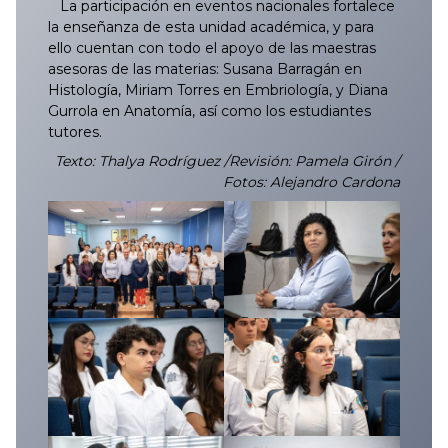
La participación en eventos nacionales fortalece
la enseñanza de esta unidad académica, y para
ello cuentan con todo el apoyo de las maestras
asesoras de las materias: Susana Barragán en
Histología, Miriam Torres en Embriología, y Diana
Gurrola en Anatomía, así como los estudiantes
tutores.
Texto: Thalya Rodríguez /Revisión: Pamela Girón /
Fotos: Alejandro Cardona