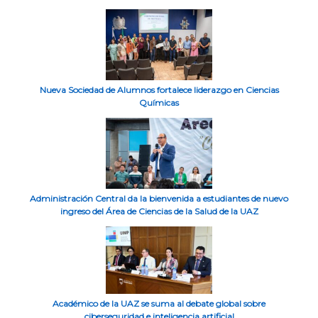
Nueva Sociedad de Alumnos fortalece liderazgo en Ciencias
Químicas
Administración Central da la bienvenida a estudiantes de nuevo
ingreso del Área de Ciencias de la Salud de la UAZ
Académico de la UAZ se suma al debate global sobre
ciberseguridad e inteligencia artificial