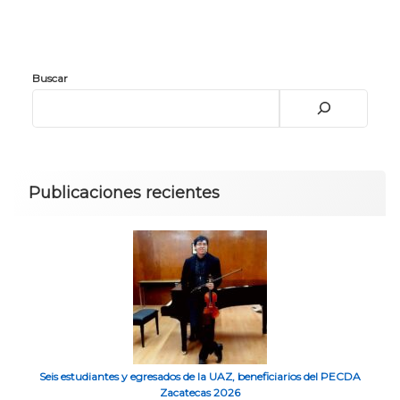
Buscar
Publicaciones recientes
Seis estudiantes y egresados de la UAZ, beneficiarios del PECDA
Zacatecas 2026