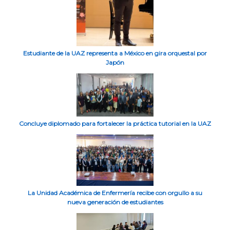
Estudiante de la UAZ representa a México en gira orquestal por
Japón
Concluye diplomado para fortalecer la práctica tutorial en la UAZ
La Unidad Académica de Enfermería recibe con orgullo a su
nueva generación de estudiantes