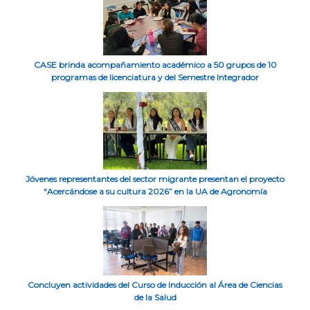
CASE brinda acompañamiento académico a 50 grupos de 10
programas de licenciatura y del Semestre Integrador
Jóvenes representantes del sector migrante presentan el proyecto
“Acercándose a su cultura 2026” en la UA de Agronomía
Concluyen actividades del Curso de Inducción al Área de Ciencias
de la Salud