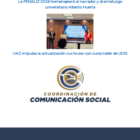
La FENALIZ 2026 homenajeará al narrador y dramaturgo
universitario Alberto Huerta
UAZ impulsa la actualización curricular con curso taller de UDIS