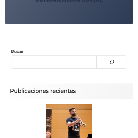
Buscar
Publicaciones recientes