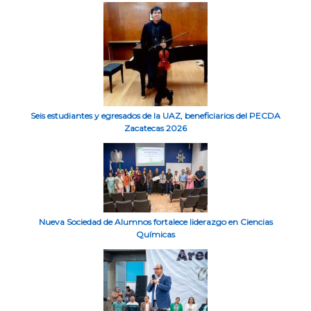
Seis estudiantes y egresados de la UAZ, beneficiarios del PECDA
Zacatecas 2026
Nueva Sociedad de Alumnos fortalece liderazgo en Ciencias
Químicas