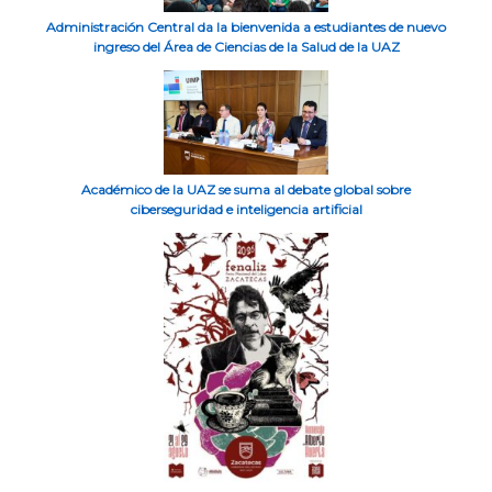
Administración Central da la bienvenida a estudiantes de nuevo
ingreso del Área de Ciencias de la Salud de la UAZ
Académico de la UAZ se suma al debate global sobre
ciberseguridad e inteligencia artificial