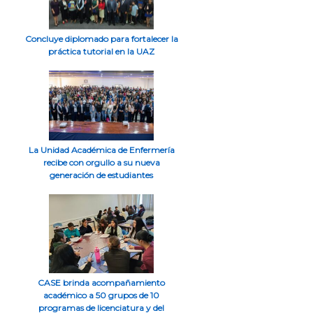
Concluye diplomado para fortalecer la
práctica tutorial en la UAZ
La Unidad Académica de Enfermería
recibe con orgullo a su nueva
generación de estudiantes
CASE brinda acompañamiento
académico a 50 grupos de 10
programas de licenciatura y del