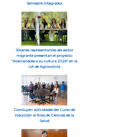
Semestre Integrador
Jóvenes representantes del sector
migrante presentan el proyecto
“Acercándose a su cultura 2026” en la
UA de Agronomía
Concluyen actividades del Curso de
Inducción al Área de Ciencias de la
Salud