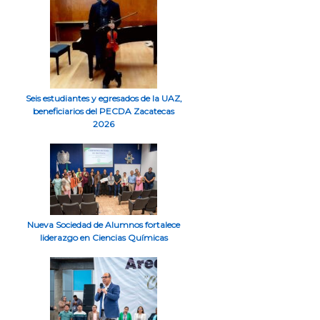
Seis estudiantes y egresados de la UAZ,
beneficiarios del PECDA Zacatecas
2026
Nueva Sociedad de Alumnos fortalece
liderazgo en Ciencias Químicas