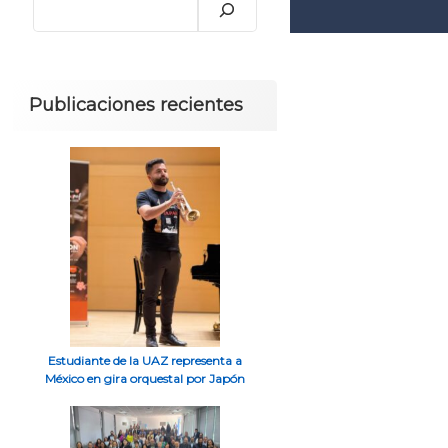
Publicaciones recientes
Estudiante de la UAZ representa a
México en gira orquestal por Japón