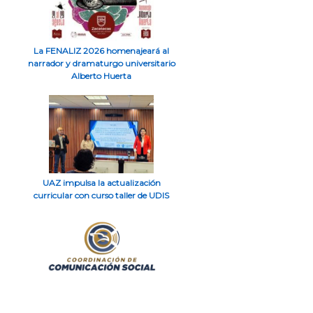
La FENALIZ 2026 homenajeará al
narrador y dramaturgo universitario
Alberto Huerta
UAZ impulsa la actualización
curricular con curso taller de UDIS