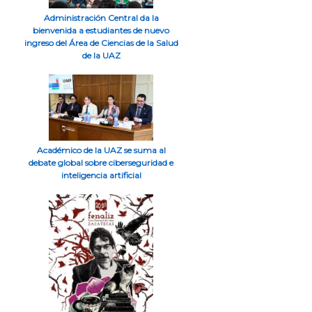
Administración Central da la
bienvenida a estudiantes de nuevo
ingreso del Área de Ciencias de la Salud
de la UAZ
Académico de la UAZ se suma al
debate global sobre ciberseguridad e
inteligencia artificial