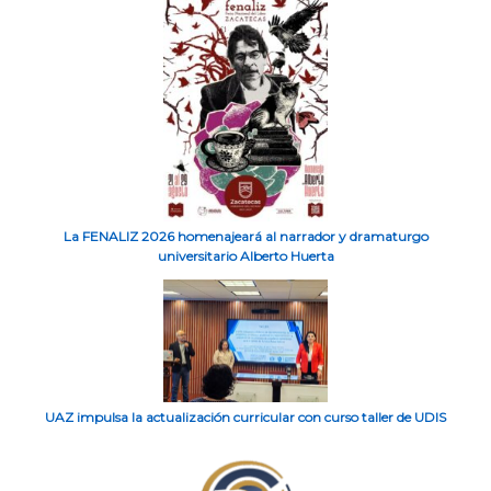
La FENALIZ 2026 homenajeará al narrador y dramaturgo
universitario Alberto Huerta
UAZ impulsa la actualización curricular con curso taller de UDIS