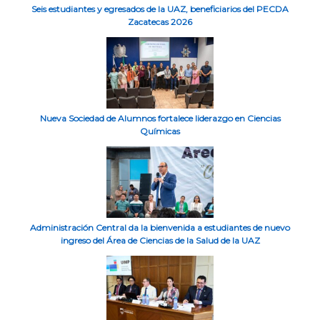
Seis estudiantes y egresados de la UAZ, beneficiarios del PECDA
Zacatecas 2026
Nueva Sociedad de Alumnos fortalece liderazgo en Ciencias
Químicas
Administración Central da la bienvenida a estudiantes de nuevo
ingreso del Área de Ciencias de la Salud de la UAZ