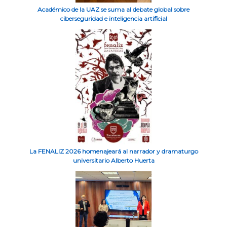
Académico de la UAZ se suma al debate global sobre
ciberseguridad e inteligencia artificial
La FENALIZ 2026 homenajeará al narrador y dramaturgo
universitario Alberto Huerta