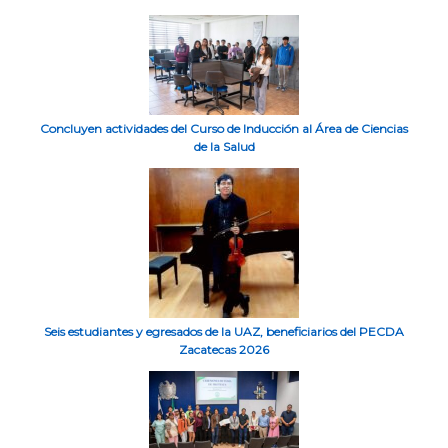
Concluyen actividades del Curso de Inducción al Área de Ciencias
de la Salud
Seis estudiantes y egresados de la UAZ, beneficiarios del PECDA
Zacatecas 2026