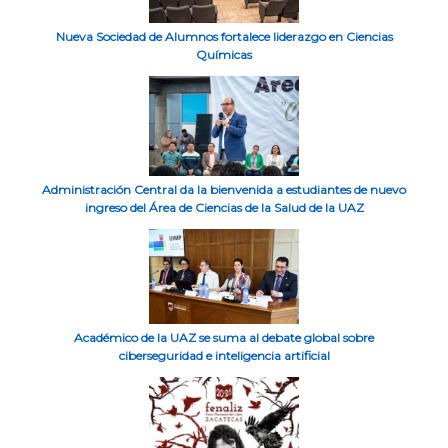
Nueva Sociedad de Alumnos fortalece liderazgo en Ciencias
Químicas
Administración Central da la bienvenida a estudiantes de nuevo
ingreso del Área de Ciencias de la Salud de la UAZ
Académico de la UAZ se suma al debate global sobre
ciberseguridad e inteligencia artificial