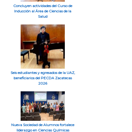
Concluyen actividades del Curso de
Inducción al Área de Ciencias de la
Salud
Seis estudiantes y egresados de la UAZ,
beneficiarios del PECDA Zacatecas
2026
Nueva Sociedad de Alumnos fortalece
liderazgo en Ciencias Químicas