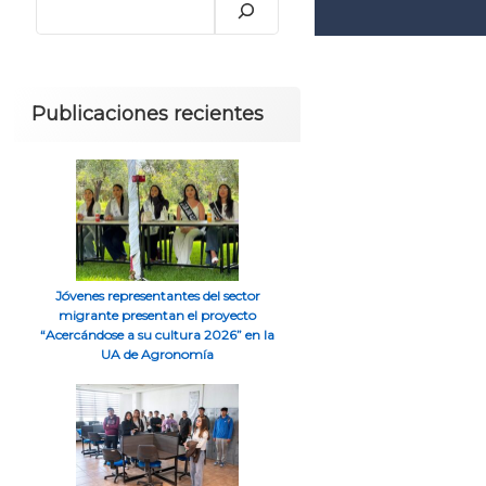
Publicaciones recientes
Jóvenes representantes del sector
migrante presentan el proyecto
“Acercándose a su cultura 2026” en la
UA de Agronomía