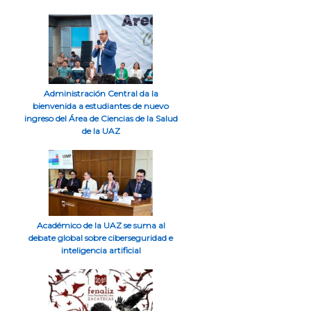
Administración Central da la
bienvenida a estudiantes de nuevo
ingreso del Área de Ciencias de la Salud
de la UAZ
Académico de la UAZ se suma al
debate global sobre ciberseguridad e
inteligencia artificial