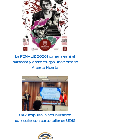
La FENALIZ 2026 homenajeará al
narrador y dramaturgo universitario
Alberto Huerta
UAZ impulsa la actualización
curricular con curso taller de UDIS