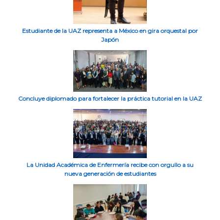
Estudiante de la UAZ representa a México en gira orquestal por
Japón
Concluye diplomado para fortalecer la práctica tutorial en la UAZ
La Unidad Académica de Enfermería recibe con orgullo a su
nueva generación de estudiantes