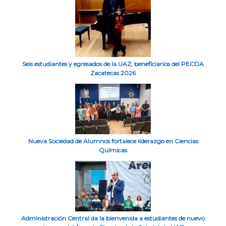
Seis estudiantes y egresados de la UAZ, beneficiarios del PECDA
Zacatecas 2026
Nueva Sociedad de Alumnos fortalece liderazgo en Ciencias
Químicas
Administración Central da la bienvenida a estudiantes de nuevo