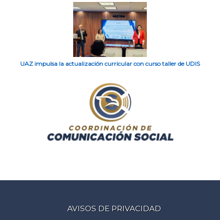
UAZ impulsa la actualización curricular con curso taller de UDIS
AVISOS DE PRIVACIDAD