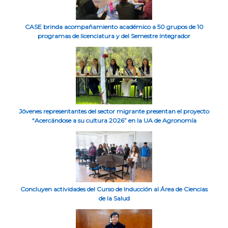
CASE brinda acompañamiento académico a 50 grupos de 10
programas de licenciatura y del Semestre Integrador
Jóvenes representantes del sector migrante presentan el proyecto
“Acercándose a su cultura 2026” en la UA de Agronomía
Concluyen actividades del Curso de Inducción al Área de Ciencias
de la Salud