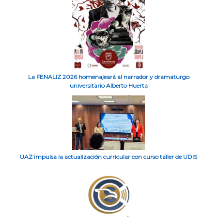
La FENALIZ 2026 homenajeará al narrador y dramaturgo
universitario Alberto Huerta
UAZ impulsa la actualización curricular con curso taller de UDIS