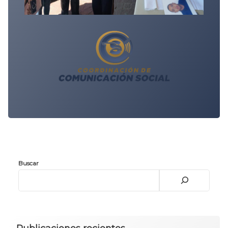
Buscar