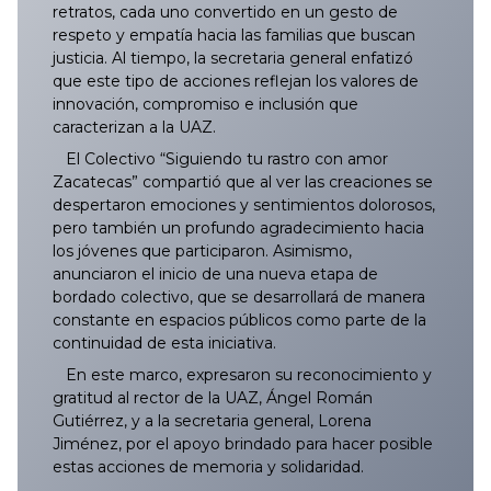
retratos, cada uno convertido en un gesto de
respeto y empatía hacia las familias que buscan
justicia. Al tiempo, la secretaria general enfatizó
que este tipo de acciones reflejan los valores de
innovación, compromiso e inclusión que
caracterizan a la UAZ.
El Colectivo “Siguiendo tu rastro con amor
Zacatecas” compartió que al ver las creaciones se
despertaron emociones y sentimientos dolorosos,
pero también un profundo agradecimiento hacia
los jóvenes que participaron. Asimismo,
anunciaron el inicio de una nueva etapa de
bordado colectivo, que se desarrollará de manera
constante en espacios públicos como parte de la
continuidad de esta iniciativa.
En este marco, expresaron su reconocimiento y
gratitud al rector de la UAZ, Ángel Román
Gutiérrez, y a la secretaria general, Lorena
Jiménez, por el apoyo brindado para hacer posible
estas acciones de memoria y solidaridad.