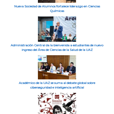
Nueva Sociedad de Alumnos fortalece liderazgo en Ciencias
Químicas
Administración Central da la bienvenida a estudiantes de nuevo
ingreso del Área de Ciencias de la Salud de la UAZ
Académico de la UAZ se suma al debate global sobre
ciberseguridad e inteligencia artificial