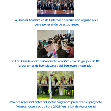
La Unidad Académica de Enfermería recibe con orgullo a su
nueva generación de estudiantes
CASE brinda acompañamiento académico a 50 grupos de 10
programas de licenciatura y del Semestre Integrador
Jóvenes representantes del sector migrante presentan el proyecto
“Acercándose a su cultura 2026” en la UA de Agronomía