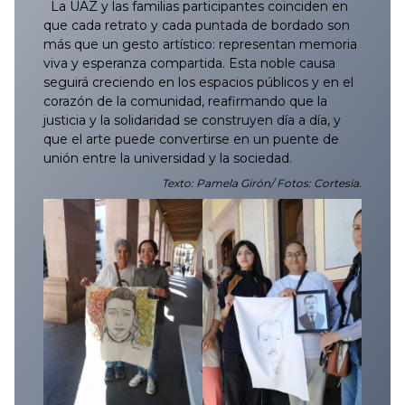
La UAZ y las familias participantes coinciden en
que cada retrato y cada puntada de bordado son
más que un gesto artístico: representan memoria
viva y esperanza compartida. Esta noble causa
seguirá creciendo en los espacios públicos y en el
corazón de la comunidad, reafirmando que la
justicia y la solidaridad se construyen día a día, y
que el arte puede convertirse en un puente de
unión entre la universidad y la sociedad.
Texto: Pamela Girón/ Fotos: Cortesía.