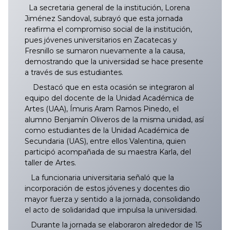
La secretaria general de la institución, Lorena
Jiménez Sandoval, subrayó que esta jornada
reafirma el compromiso social de la institución,
pues jóvenes universitarios en Zacatecas y
Fresnillo se sumaron nuevamente a la causa,
demostrando que la universidad se hace presente
a través de sus estudiantes.
Destacó que en esta ocasión se integraron al
equipo del docente de la Unidad Académica de
Artes (UAA), Ímuris Aram Ramos Pinedo, el
alumno Benjamín Oliveros de la misma unidad, así
como estudiantes de la Unidad Académica de
Secundaria (UAS), entre ellos Valentina, quien
participó acompañada de su maestra Karla, del
taller de Artes.
La funcionaria universitaria señaló que la
incorporación de estos jóvenes y docentes dio
mayor fuerza y sentido a la jornada, consolidando
el acto de solidaridad que impulsa la universidad.
Durante la jornada se elaboraron alrededor de 15