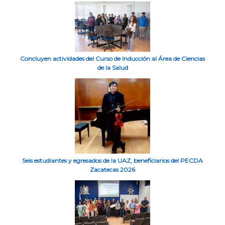
Concluyen actividades del Curso de Inducción al Área de Ciencias
de la Salud
Seis estudiantes y egresados de la UAZ, beneficiarios del PECDA
Zacatecas 2026