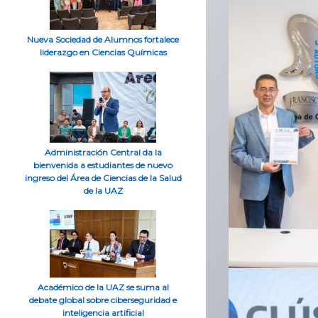
Nueva Sociedad de Alumnos fortalece
liderazgo en Ciencias Químicas
Administración Central da la
bienvenida a estudiantes de nuevo
ingreso del Área de Ciencias de la Salud
de la UAZ
Académico de la UAZ se suma al
debate global sobre ciberseguridad e
inteligencia artificial