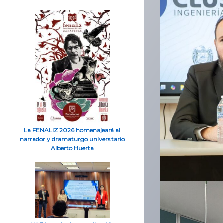
La FENALIZ 2026 homenajeará al
narrador y dramaturgo universitario
Alberto Huerta