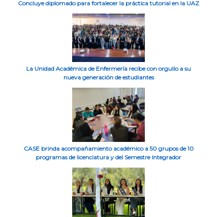
Concluye diplomado para fortalecer la práctica tutorial en la UAZ
La Unidad Académica de Enfermería recibe con orgullo a su
nueva generación de estudiantes
CASE brinda acompañamiento académico a 50 grupos de 10
programas de licenciatura y del Semestre Integrador