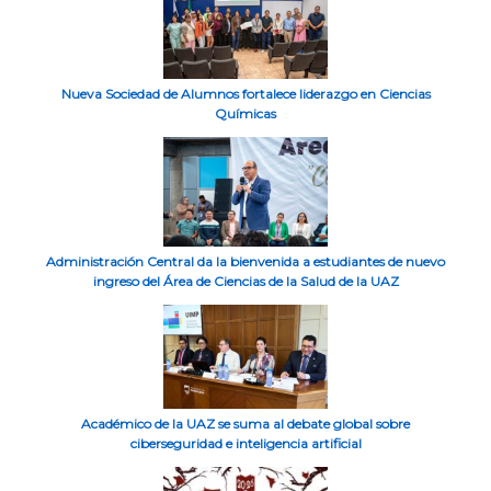
Nueva Sociedad de Alumnos fortalece liderazgo en Ciencias
Químicas
Administración Central da la bienvenida a estudiantes de nuevo
ingreso del Área de Ciencias de la Salud de la UAZ
Académico de la UAZ se suma al debate global sobre
ciberseguridad e inteligencia artificial