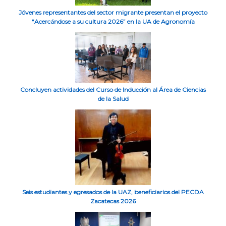
Jóvenes representantes del sector migrante presentan el proyecto
“Acercándose a su cultura 2026” en la UA de Agronomía
Concluyen actividades del Curso de Inducción al Área de Ciencias
de la Salud
Seis estudiantes y egresados de la UAZ, beneficiarios del PECDA
Zacatecas 2026