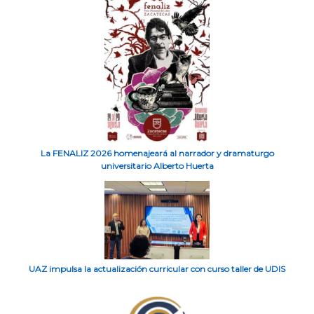
La FENALIZ 2026 homenajeará al narrador y dramaturgo
universitario Alberto Huerta
UAZ impulsa la actualización curricular con curso taller de UDIS