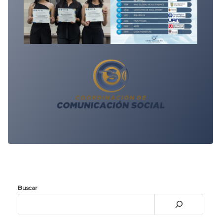
Buscar