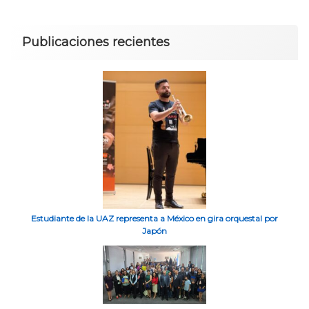
Publicaciones recientes
Estudiante de la UAZ representa a México en gira orquestal por
Japón