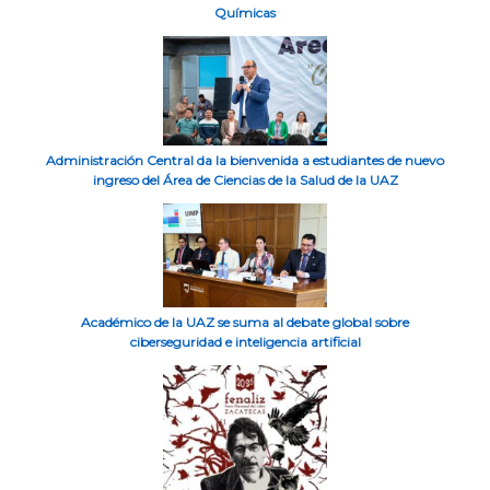
Químicas
Administración Central da la bienvenida a estudiantes de nuevo
ingreso del Área de Ciencias de la Salud de la UAZ
Académico de la UAZ se suma al debate global sobre
ciberseguridad e inteligencia artificial