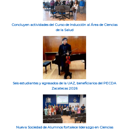
Concluyen actividades del Curso de Inducción al Área de Ciencias
de la Salud
Seis estudiantes y egresados de la UAZ, beneficiarios del PECDA
Zacatecas 2026
Nueva Sociedad de Alumnos fortalece liderazgo en Ciencias