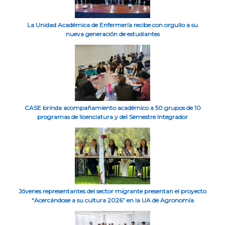
La Unidad Académica de Enfermería recibe con orgullo a su
nueva generación de estudiantes
CASE brinda acompañamiento académico a 50 grupos de 10
programas de licenciatura y del Semestre Integrador
Jóvenes representantes del sector migrante presentan el proyecto
“Acercándose a su cultura 2026” en la UA de Agronomía