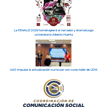
La FENALIZ 2026 homenajeará al narrador y dramaturgo
universitario Alberto Huerta
UAZ impulsa la actualización curricular con curso taller de UDIS