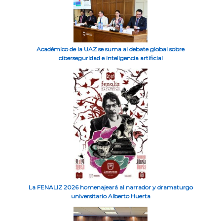
Académico de la UAZ se suma al debate global sobre
ciberseguridad e inteligencia artificial
La FENALIZ 2026 homenajeará al narrador y dramaturgo
universitario Alberto Huerta