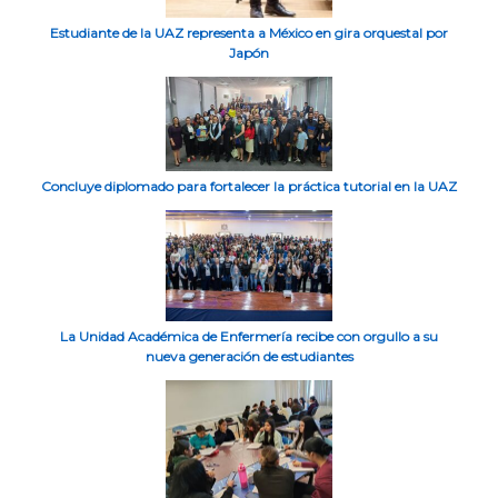
Estudiante de la UAZ representa a México en gira orquestal por
Japón
Concluye diplomado para fortalecer la práctica tutorial en la UAZ
La Unidad Académica de Enfermería recibe con orgullo a su
nueva generación de estudiantes