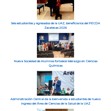
Seis estudiantes y egresados de la UAZ, beneficiarios del PECDA
Zacatecas 2026
Nueva Sociedad de Alumnos fortalece liderazgo en Ciencias
Químicas
Administración Central da la bienvenida a estudiantes de nuevo
ingreso del Área de Ciencias de la Salud de la UAZ