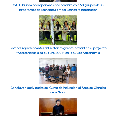
CASE brinda acompañamiento académico a 50 grupos de 10
programas de licenciatura y del Semestre Integrador
Jóvenes representantes del sector migrante presentan el proyecto
“Acercándose a su cultura 2026” en la UA de Agronomía
Concluyen actividades del Curso de Inducción al Área de Ciencias
de la Salud