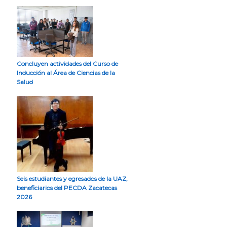
Concluyen actividades del Curso de
Inducción al Área de Ciencias de la
Salud
Seis estudiantes y egresados de la UAZ,
beneficiarios del PECDA Zacatecas
2026