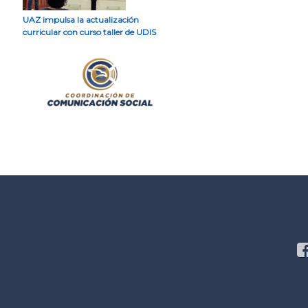
UAZ impulsa la actualización
curricular con curso taller de UDIS