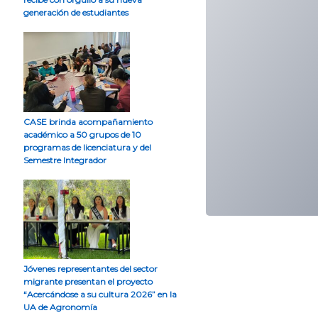
generación de estudiantes
CASE brinda acompañamiento
académico a 50 grupos de 10
programas de licenciatura y del
Semestre Integrador
Jóvenes representantes del sector
migrante presentan el proyecto
“Acercándose a su cultura 2026” en la
UA de Agronomía