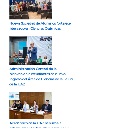
Nueva Sociedad de Alumnos fortalece
liderazgo en Ciencias Químicas
Administración Central da la
bienvenida a estudiantes de nuevo
ingreso del Área de Ciencias de la Salud
de la UAZ
Académico de la UAZ se suma al