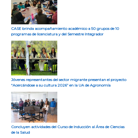
CASE brinda acompañamiento académico a 50 grupos de 10
programas de licenciatura y del Semestre Integrador
Jóvenes representantes del sector migrante presentan el proyecto
“Acercándose a su cultura 2026” en la UA de Agronomía
Concluyen actividades del Curso de Inducción al Área de Ciencias
de la Salud