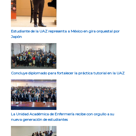
Estudiante de la UAZ representa a México en gira orquestal por
Japón
Concluye diplomado para fortalecer la práctica tutorial en la UAZ
La Unidad Académica de Enfermería recibe con orgullo a su
nueva generación de estudiantes