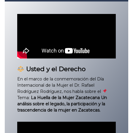
Convocatoria 2026
𝐏𝐫𝐨𝐭𝐨𝐜𝐨𝐥𝐨 𝐔𝐀𝐙 2025
CONVOCATORIA DE INGRESO UAZ
Usted y el Derecho
En el marco de la conmemoración del Día
Internacional de la Mujer el Dr. Rafael
Rodríguez Rodríguez, nos habla sobre el
Tema:
La Huella de la Mujer Zacatecana Un
análisis sobre el legado, la participación y la
trascendencia de la mujer en Zacatecas.