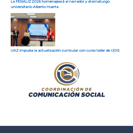
La FENALIZ 2026 homenajeará al narrador y dramaturgo
universitario Alberto Huerta
UAZ impulsa la actualización curricular con curso taller de UDIS