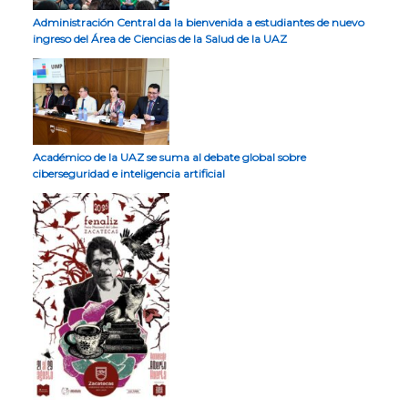
Administración Central da la bienvenida a estudiantes de nuevo
ingreso del Área de Ciencias de la Salud de la UAZ
Académico de la UAZ se suma al debate global sobre
ciberseguridad e inteligencia artificial