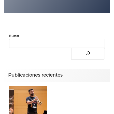
Buscar
Publicaciones recientes