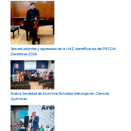
Seis estudiantes y egresados de la UAZ, beneficiarios del PECDA
Zacatecas 2026
Nueva Sociedad de Alumnos fortalece liderazgo en Ciencias
Químicas